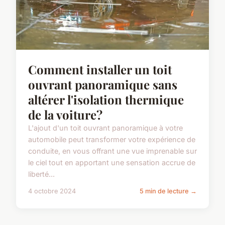
Comment installer un toit
ouvrant panoramique sans
altérer l'isolation thermique
de la voiture?
L'ajout d'un toit ouvrant panoramique à votre
automobile peut transformer votre expérience de
conduite, en vous offrant une vue imprenable sur
le ciel tout en apportant une sensation accrue de
liberté...
4 octobre 2024
5 min de lecture →