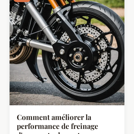
Comment améliorer la
performance de freinage